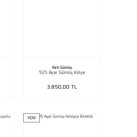
Keti Gümüş
925 Ayar Gümüş Kolye
3.850,00 TL
YENİ