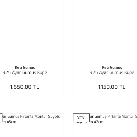
Keti Gümüş
Keti Gümüş
925 Ayar Gümüş Küpe
925 Ayar Gümüş Küpe
1.650,00 TL
1.150,00 TL
YENİ