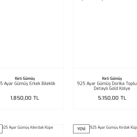
Keti Gümüş
Keti Gümüş
5 Ayar Gümüş Erkek Bileklik
925 Ayar Gümüş Dorika Toplu
Detaylı Gold Kolye
1.850,00 TL
5.150,00 TL
YENİ