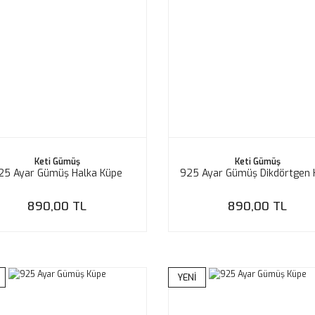
Keti Gümüş
Keti Gümüş
25 Ayar Gümüş Halka Küpe
925 Ayar Gümüş Dikdörtgen 
890,00 TL
890,00 TL
YENİ