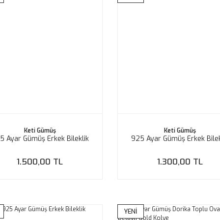
Keti Gümüş
Keti Gümüş
5 Ayar Gümüş Erkek Bileklik
925 Ayar Gümüş Erkek Bilek
1.500,00 TL
1.300,00 TL
YENİ