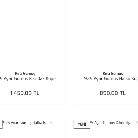
Keti Gümüş
Keti Gümüş
5 Ayar Gümüş Kıkırdak Küpe
925 Ayar Gümüş Halka Kü
1.450,00 TL
890,00 TL
YENİ