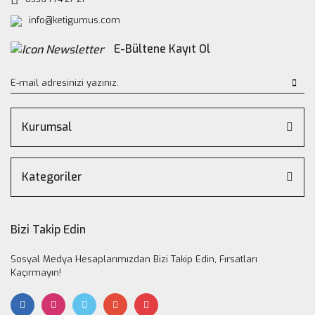
info@ketigumus.com
E-Bültene Kayıt Ol
Kurumsal
Kategoriler
Bizi Takip Edin
Sosyal Medya Hesaplarımızdan Bizi Takip Edin, Fırsatları
Kaçırmayın!