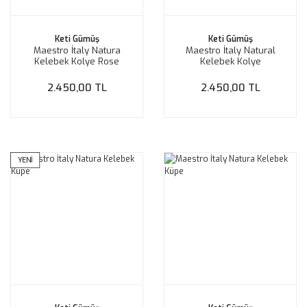
Keti Gümüş
Keti Gümüş
Maestro İtaly Natura
Maestro İtaly Natural
Kelebek Kolye Rose
Kelebek Kolye
2.450,00 TL
2.450,00 TL
YENİ