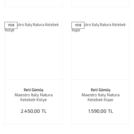
YENİ
YENİ
Keti Gümüş
Keti Gümüş
Maestro Italy Natura
Maestro Italy Natura
Kelebek Kolye
Kelebek Küpe
2.450,00 TL
1.590,00 TL