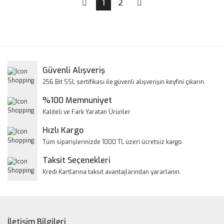
1
2
Güvenli Alışveriş
256 Bit SSL sertifikası ile güvenli alışverişin keyfini çıkarın.
%100 Memnuniyet
Kaliteli ve Fark Yaratan Ürünler
Hızlı Kargo
Tüm siparişlerinizde 1000 TL üzeri ücretsiz kargo
Taksit Seçenekleri
Kredi Kartlarına taksit avantajlarından yararlanın.
İletişim Bilgileri