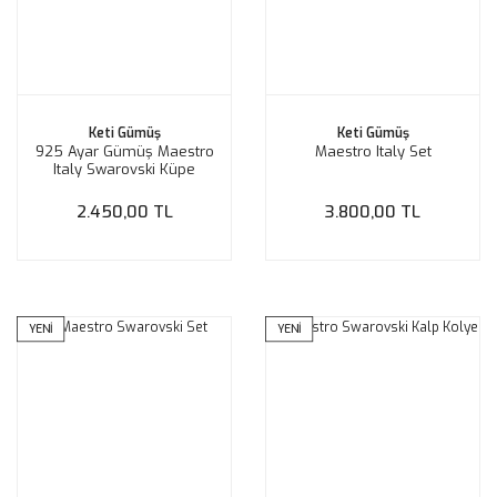
Keti Gümüş
Keti Gümüş
925 Ayar Gümüş Maestro
Maestro Italy Set
Italy Swarovski Küpe
2.450,00 TL
3.800,00 TL
YENİ
YENİ