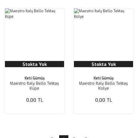
Stokta Yok
Stokta Yok
Keti Gümüş
Keti Gümüş
Maestro Italy Bello Tektaş
Maestro Italy Bello Tektaş
Küpe
Kolye
0,00 TL
0,00 TL