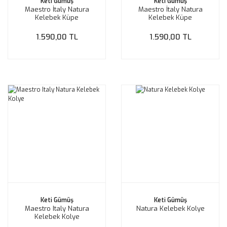
Keti Gümüş
Keti Gümüş
Maestro İtaly Natura
Maestro İtaly Natura
Kelebek Küpe
Kelebek Küpe
1.590,00 TL
1.590,00 TL
Keti Gümüş
Keti Gümüş
Maestro Italy Natura
Natura Kelebek Kolye
Kelebek Kolye