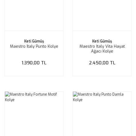
Keti Gümüş
Keti Gümüş
Maestro İtaly Punto Kolye
Maestro Italy Vita Hayat
Ağacı Kolye
1.390,00 TL
2.450,00 TL