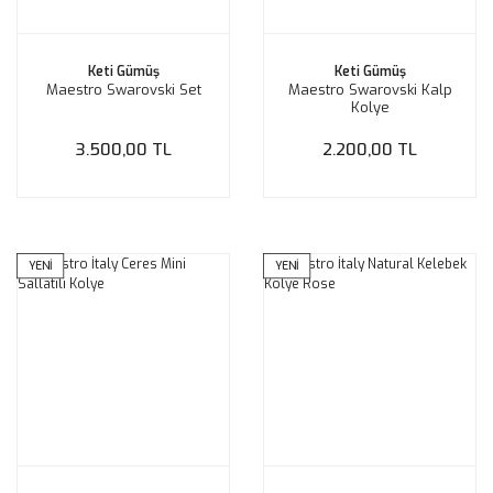
Keti Gümüş
Keti Gümüş
Maestro Swarovski Set
Maestro Swarovski Kalp
Kolye
3.500,00 TL
2.200,00 TL
YENİ
YENİ