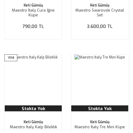
Keti Gümüş
Keti Gümüş
Maestro İtaly Cura İğne
Maestro Swarovski Crystal
Küpe
Set
790,00 TL
3.600,00 TL
YENİ
Stokta Yok
Stokta Yok
Keti Gümüş
Keti Gümüş
Maestro Italy Kalp Bileklik
Maestro İtaly Tre Mini Küpe