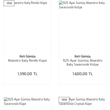
YENİ
Keti Gümüş
Keti Gümüş
Maestro Italy Renkli Küpe
925 Ayar Gümüş Maestro
Italy Swarovski Kolye
1.390,00 TL
1.600,00 TL
YENİ