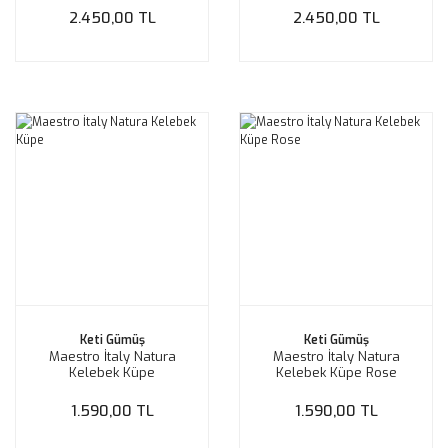
2.450,00 TL
2.450,00 TL
Keti Gümüş
Keti Gümüş
Maestro İtaly Natura
Maestro İtaly Natura
Kelebek Küpe
Kelebek Küpe Rose
1.590,00 TL
1.590,00 TL