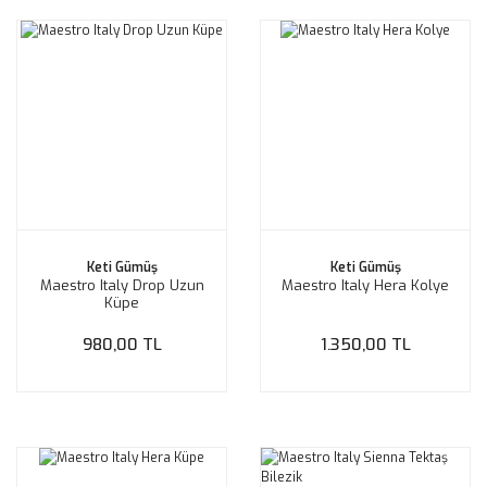
Keti Gümüş
Keti Gümüş
Maestro Italy Drop Uzun
Maestro Italy Hera Kolye
Küpe
980,00 TL
1.350,00 TL