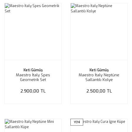
Keti Gümüş
Keti Gümüş
Maestro İtaly Spes
Maestro İtaly Neptüne
Geometrik Set
Sallantılı Kolye
2.900,00 TL
2.500,00 TL
YENİ