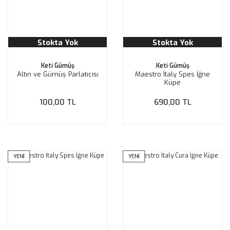
Stokta Yok
Stokta Yok
Keti Gümüş
Keti Gümüş
Altın ve Gümüş Parlatıcısı
Maestro İtaly Spes İğne
Küpe
100,00 TL
690,00 TL
YENİ
YENİ