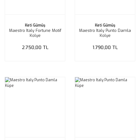
Keti Gümüş
Keti Gümüş
Maestro Italy Fortune Motif
Maestro Italy Punto Damla
Kolye
Kolye
2.750,00 TL
1.790,00 TL