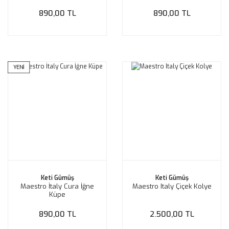
890,00 TL
890,00 TL
YENİ
Keti Gümüş
Keti Gümüş
Maestro İtaly Cura İğne
Maestro Italy Çiçek Kolye
Küpe
890,00 TL
2.500,00 TL