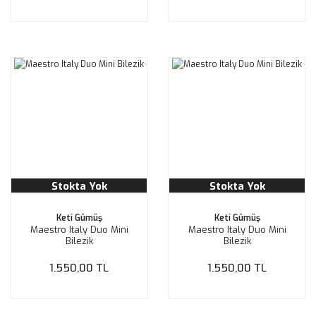
Stokta Yok
Stokta Yok
Keti Gümüş
Keti Gümüş
Maestro Italy Duo Mini
Maestro Italy Duo Mini
Bilezik
Bilezik
1.550,00 TL
1.550,00 TL