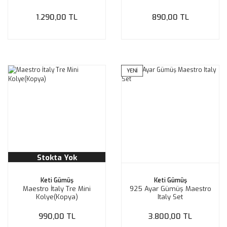
1.290,00 TL
890,00 TL
YENİ
Stokta Yok
Keti Gümüş
Keti Gümüş
Maestro İtaly Tre Mini
925 Ayar Gümüş Maestro
Kolye(Kopya)
Italy Set
990,00 TL
3.800,00 TL