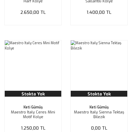
Harf Kolye
Sallantılı Kolye
2.650,00 TL
1.400,00 TL
Stokta Yok
Stokta Yok
Keti Gümüş
Keti Gümüş
Maestro Italy Ceres Mini
Maestro Italy Sienna Tektaş
Motif Kolye
Bilezik
1.250,00 TL
0,00 TL