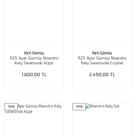
Keti Gümüş
Keti Gümüş
925 Ayar Gümüş Maestro
925 Ayar Gümüş Maestro
Italy Swarovski Küpe
Italy Swarovski Crystal
Küpe
1.600,00 TL
2.450,00 TL
YENİ
YENİ