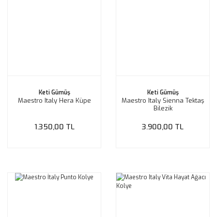
Keti Gümüş
Keti Gümüş
Maestro Italy Hera Küpe
Maestro Italy Sienna Tektaş
Bilezik
1.350,00 TL
3.900,00 TL