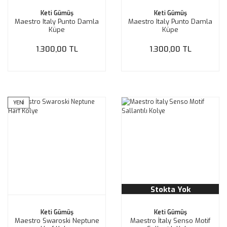
Keti Gümüş
Keti Gümüş
Maestro Italy Punto Damla
Maestro Italy Punto Damla
Küpe
Küpe
1.300,00 TL
1.300,00 TL
YENİ
Stokta Yok
Keti Gümüş
Keti Gümüş
Maestro Swaroski Neptune
Maestro İtaly Senso Motif