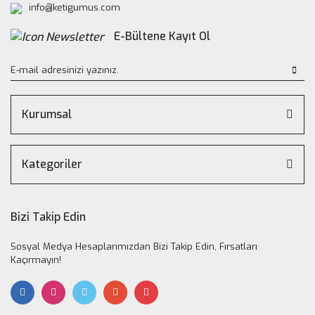
info@ketigumus.com
E-Bültene Kayıt Ol
Kurumsal
Kategoriler
Bizi Takip Edin
Sosyal Medya Hesaplarımızdan Bizi Takip Edin, Fırsatları
Kaçırmayın!