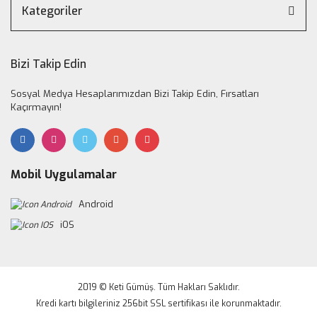
Kategoriler
Bizi Takip Edin
Sosyal Medya Hesaplarımızdan Bizi Takip Edin, Fırsatları
Kaçırmayın!
Mobil Uygulamalar
Android
iOS
2019 © Keti Gümüş. Tüm Hakları Saklıdır.
Kredi kartı bilgileriniz 256bit SSL sertifikası ile korunmaktadır.