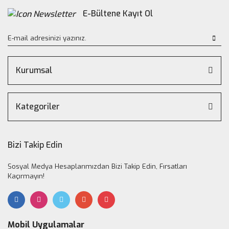
E-Bültene Kayıt Ol
Kurumsal
Kategoriler
Bizi Takip Edin
Sosyal Medya Hesaplarımızdan Bizi Takip Edin, Fırsatları
Kaçırmayın!
Mobil Uygulamalar