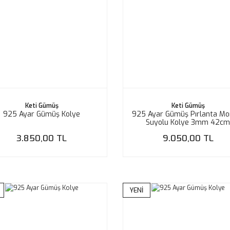
Keti Gümüş
Keti Gümüş
925 Ayar Gümüş Kolye
925 Ayar Gümüş Pırlanta Mo
Suyolu Kolye 3mm 42c
3.850,00 TL
9.050,00 TL
YENİ