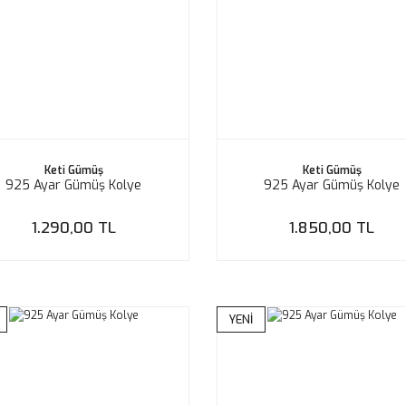
Keti Gümüş
Keti Gümüş
925 Ayar Gümüş Kolye
925 Ayar Gümüş Kolye
1.290,00 TL
1.850,00 TL
YENİ