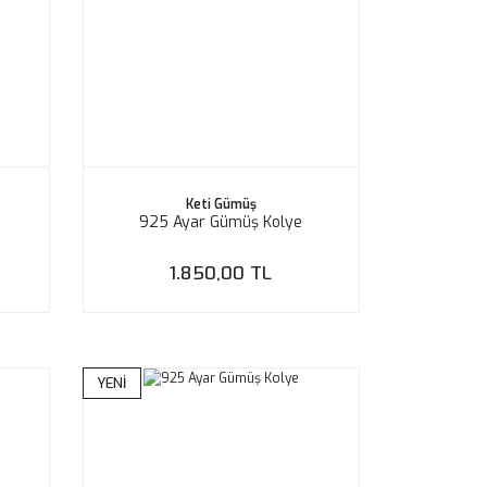
Keti Gümüş
925 Ayar Gümüş Kolye
1.850,00 TL
YENİ