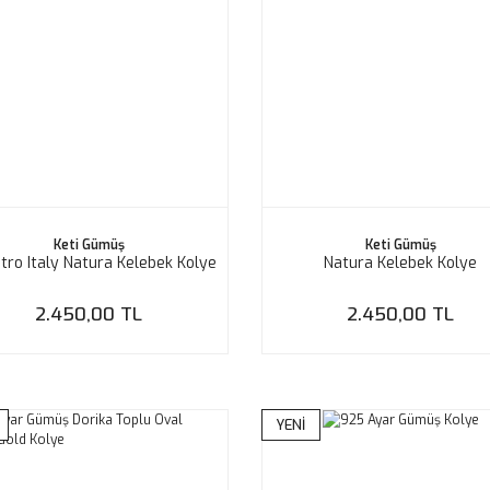
Keti Gümüş
Keti Gümüş
ro Italy Natura Kelebek Kolye
Natura Kelebek Kolye
2.450,00 TL
2.450,00 TL
YENİ