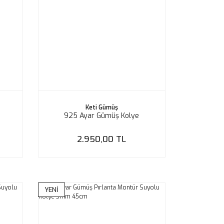
Keti Gümüş
925 Ayar Gümüş Kolye
2.950,00 TL
YENİ