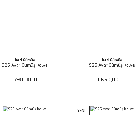
Keti Gümüş
Keti Gümüş
925 Ayar Gümüş Kolye
925 Ayar Gümüş Kolye
1.790,00 TL
1.650,00 TL
YENİ