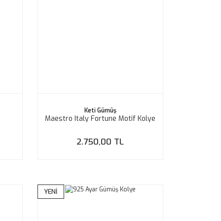
Keti Gümüş
Maestro Italy Fortune Motif Kolye
2.750,00 TL
YENİ