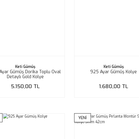
Keti Gümüş
Keti Gümüş
Ayar Gümüş Dorika Toplu Oval
925 Ayar Gümüş Kolye
Detaylı Gold Kolye
5.150,00 TL
1.680,00 TL
YENİ