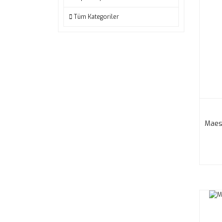
Tüm Kategoriler
Maest