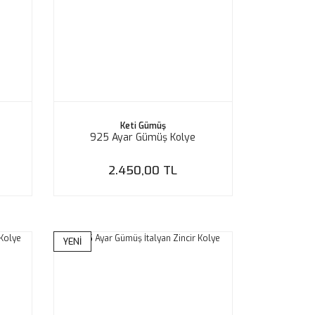
Keti Gümüş
925 Ayar Gümüş Kolye
2.450,00 TL
YENİ