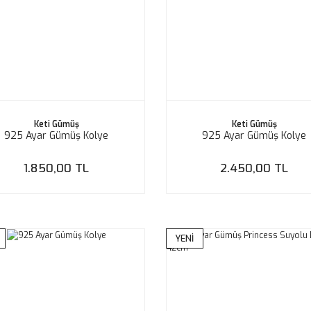
Keti Gümüş
Keti Gümüş
925 Ayar Gümüş Kolye
925 Ayar Gümüş Kolye
1.850,00 TL
2.450,00 TL
YENİ