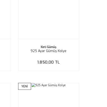
Keti Gümüş
925 Ayar Gümüş Kolye
1.850,00 TL
YENİ