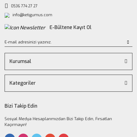
0536 774 27 27
info@ketigumus.com
E-Bültene Kayıt Ol
Kurumsal
Kategoriler
Bizi Takip Edin
Sosyal Medya Hesaplarımızdan Bizi Takip Edin, Fırsatları
Kaçırmayın!