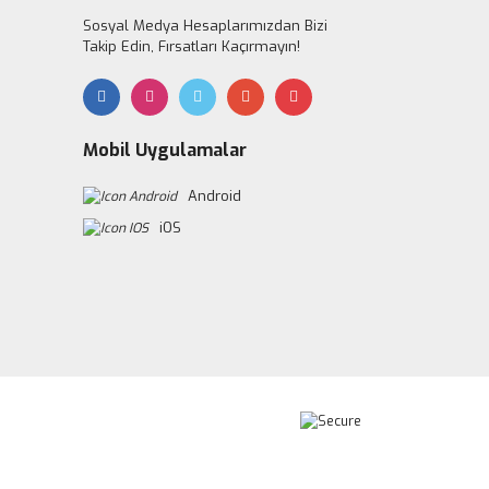
Sosyal Medya Hesaplarımızdan Bizi
Takip Edin, Fırsatları Kaçırmayın!
Mobil Uygulamalar
Android
iOS