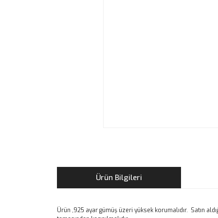
Ürün Bilgileri
Ürün ,925 ayar gümüş üzeri yüksek korumalıdır. Satın aldığı