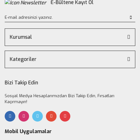
E-Bültene Kayıt Ol
Kurumsal
Kategoriler
Bizi Takip Edin
Sosyal Medya Hesaplarımızdan Bizi Takip Edin, Fırsatları
Kaçırmayın!
Mobil Uygulamalar