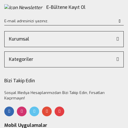
E-Bültene Kayıt Ol
Kurumsal
Kategoriler
Bizi Takip Edin
Sosyal Medya Hesaplarımızdan Bizi Takip Edin, Fırsatları
Kaçırmayın!
Mobil Uygulamalar