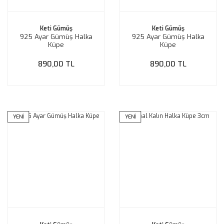
Keti Gümüş
Keti Gümüş
925 Ayar Gümüş Halka
925 Ayar Gümüş Halka
Küpe
Küpe
890,00 TL
890,00 TL
YENİ
YENİ