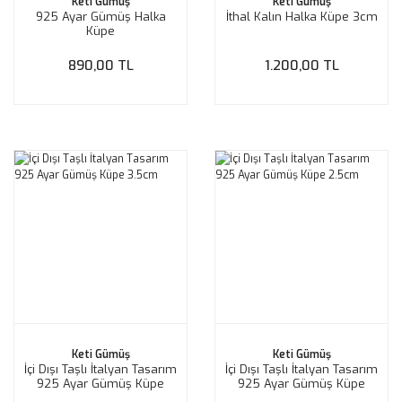
Keti Gümüş
Keti Gümüş
925 Ayar Gümüş Halka
İthal Kalın Halka Küpe 3cm
Küpe
890,00 TL
1.200,00 TL
Keti Gümüş
Keti Gümüş
İçi Dışı Taşlı İtalyan Tasarım
İçi Dışı Taşlı İtalyan Tasarım
925 Ayar Gümüş Küpe
925 Ayar Gümüş Küpe
3.5cm
2.5cm