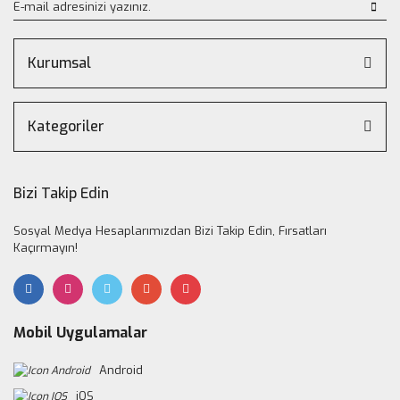
Kurumsal
Kategoriler
Bizi Takip Edin
Sosyal Medya Hesaplarımızdan Bizi Takip Edin, Fırsatları
Kaçırmayın!
Mobil Uygulamalar
Android
iOS