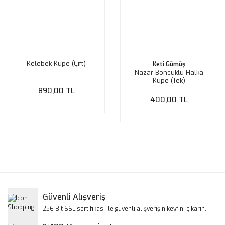
Kelebek Küpe (Çift)
Keti Gümüş
Nazar Boncuklu Halka
Küpe (Tek)
890,00 TL
400,00 TL
Güvenli Alışveriş
256 Bit SSL sertifikası ile güvenli alışverişin keyfini çıkarın.