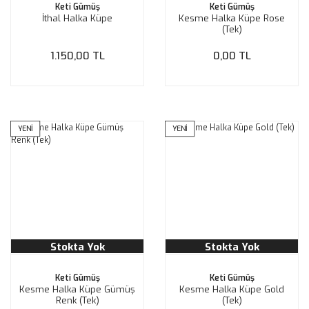
Keti Gümüş
Keti Gümüş
İthal Halka Küpe
Kesme Halka Küpe Rose
(Tek)
1.150,00 TL
0,00 TL
YENİ
YENİ
Stokta Yok
Stokta Yok
Keti Gümüş
Keti Gümüş
Kesme Halka Küpe Gümüş
Kesme Halka Küpe Gold
Renk (Tek)
(Tek)