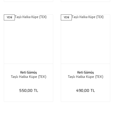
YENİ
YENİ
Keti Gümüş
Keti Gümüş
Taşlı Halka Küpe (TEK)
Taşlı Halka Küpe (TEK)
550,00 TL
490,00 TL