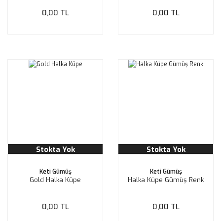
0,00 TL
0,00 TL
Stokta Yok
Stokta Yok
Keti Gümüş
Keti Gümüş
Gold Halka Küpe
Halka Küpe Gümüş Renk
0,00 TL
0,00 TL