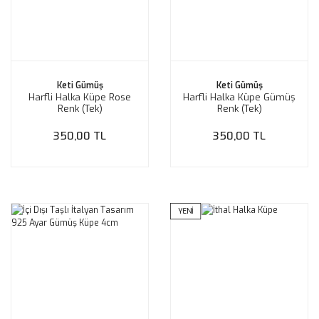
Keti Gümüş
Keti Gümüş
Harfli Halka Küpe Rose
Harfli Halka Küpe Gümüş
Renk (Tek)
Renk (Tek)
350,00 TL
350,00 TL
YENİ