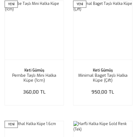
YENİ
YENİ
Keti Gümüş
Keti Gümüş
Pembe Taşlı Mini Halka
Minimal Baget Taşlı Halka
Küpe (1cm)
Küpe (Çift)
360,00 TL
950,00 TL
YENİ