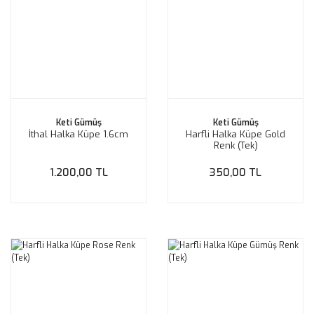
Keti Gümüş
Keti Gümüş
İthal Halka Küpe 1.6cm
Harfli Halka Küpe Gold
Renk (Tek)
1.200,00 TL
350,00 TL