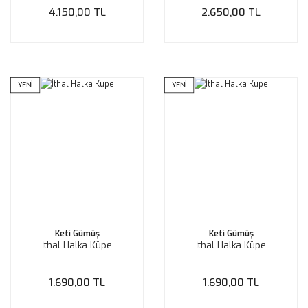
4.150,00 TL
2.650,00 TL
YENİ
YENİ
Keti Gümüş
Keti Gümüş
İthal Halka Küpe
İthal Halka Küpe
1.690,00 TL
1.690,00 TL