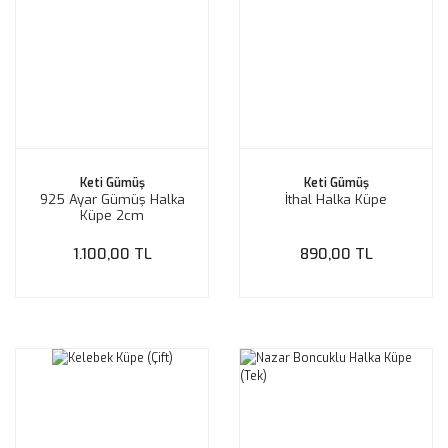
Keti Gümüş
Keti Gümüş
925 Ayar Gümüş Halka
İthal Halka Küpe
Küpe 2cm
1.100,00 TL
890,00 TL