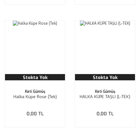
Stokta Yok
Stokta Yok
Keti Gümüş
Keti Gümüş
Halka Küpe Rose (Tek)
HALKA KÜPE TAŞLI (L-TEK)
0,00 TL
0,00 TL