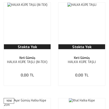
Stokta Yok
Stokta Yok
Keti Gümüş
Keti Gümüş
HALKA KÜPE TAŞLI (M-TEK)
HALKA KÜPE TAŞLI
0,00 TL
0,00 TL
YENİ