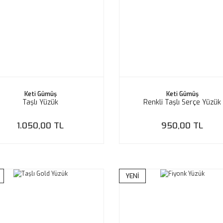
Keti Gümüş
Keti Gümüş
Taşlı Yüzük
Renkli Taşlı Serçe Yüzük
1.050,00 TL
950,00 TL
YENİ