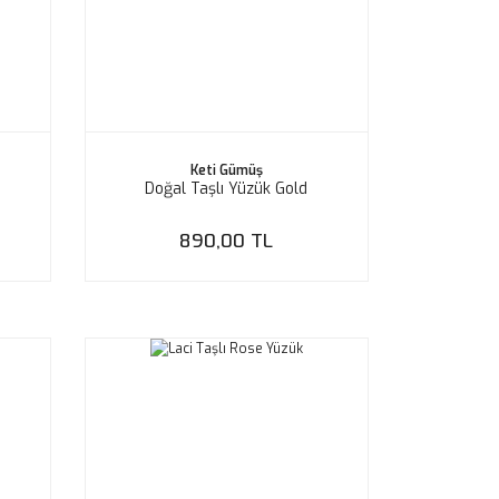
Keti Gümüş
Doğal Taşlı Yüzük Gold
890,00 TL