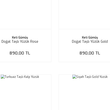
Keti Gümüş
Keti Gümüş
Doğal Taşlı Yüzük Rose
Doğal Taşlı Yüzük Gold
890,00 TL
890,00 TL