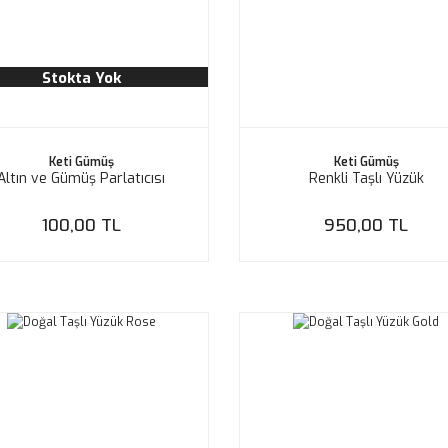
Stokta Yok
Keti Gümüş
Keti Gümüş
Altın ve Gümüş Parlatıcısı
Renkli Taşlı Yüzük
100,00 TL
950,00 TL