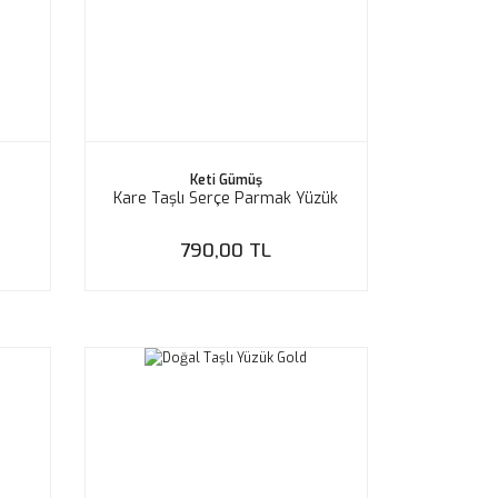
Keti Gümüş
Kare Taşlı Serçe Parmak Yüzük
790,00 TL