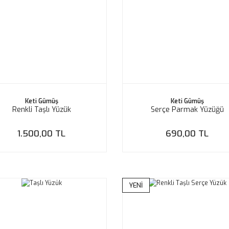
Keti Gümüş
Keti Gümüş
Renkli Taşlı Yüzük
Serçe Parmak Yüzüğü
1.500,00 TL
690,00 TL
YENİ