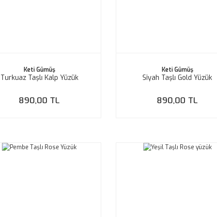
Keti Gümüş
Keti Gümüş
Turkuaz Taşlı Kalp Yüzük
Siyah Taşlı Gold Yüzük
890,00 TL
890,00 TL