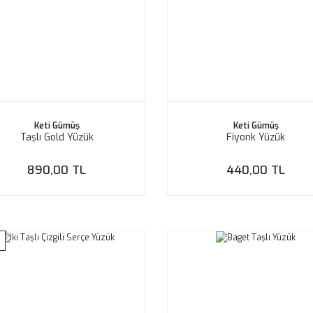
Keti Gümüş
Keti Gümüş
Taşlı Gold Yüzük
Fiyonk Yüzük
890,00 TL
440,00 TL