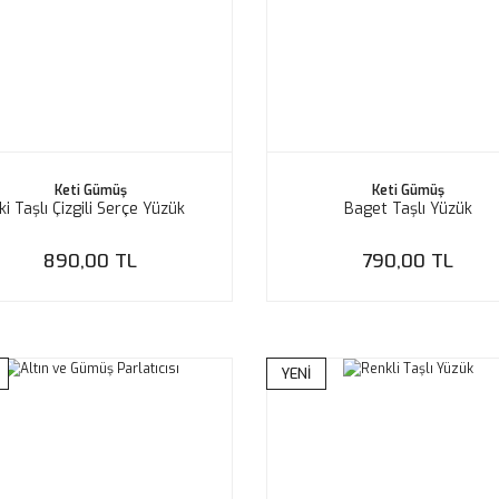
Keti Gümüş
Keti Gümüş
İki Taşlı Çizgili Serçe Yüzük
Baget Taşlı Yüzük
890,00 TL
790,00 TL
YENİ