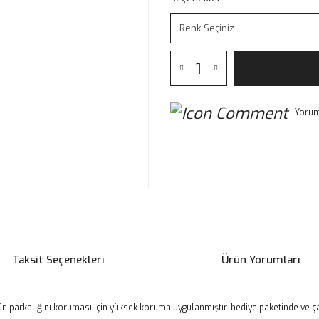
Yorum
Taksit Seçenekleri
Ürün Yorumları
ür. parkalığını koruması için yüksek koruma uygulanmıştır. hediye paketinde ve 