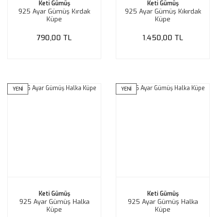
Keti Gümüş
Keti Gümüş
925 Ayar Gümüş Kırdak
925 Ayar Gümüş Kıkırdak
Küpe
Küpe
790,00 TL
1.450,00 TL
YENİ
YENİ
Keti Gümüş
Keti Gümüş
925 Ayar Gümüş Halka
925 Ayar Gümüş Halka
Küpe
Küpe