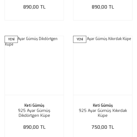
890,00 TL
890,00 TL
YENİ
YENİ
Keti Gümüş
Keti Gümüş
925 Ayar Gümüş
925 Ayar Gümüş Kıkırdak
Dikdörtgen Küpe
Küpe
890,00 TL
750,00 TL