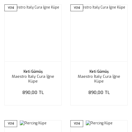
YENİ
YENİ
Keti Gümüş
Keti Gümüş
Maestro İtaly Cura İğne
Maestro İtaly Cura İğne
Küpe
Küpe
890,00 TL
890,00 TL
YENİ
YENİ