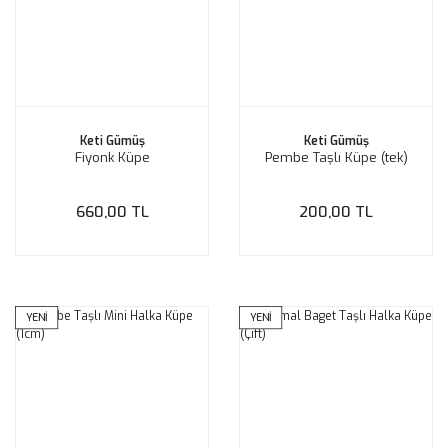
Keti Gümüş
Keti Gümüş
Fiyonk Küpe
Pembe Taşlı Küpe (tek)
660,00 TL
200,00 TL
YENİ
YENİ