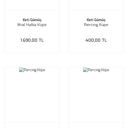
Keti Gümüş
Keti Gümüş
İthal Halka Küpe
Piercing Küpe
1.690,00 TL
400,00 TL