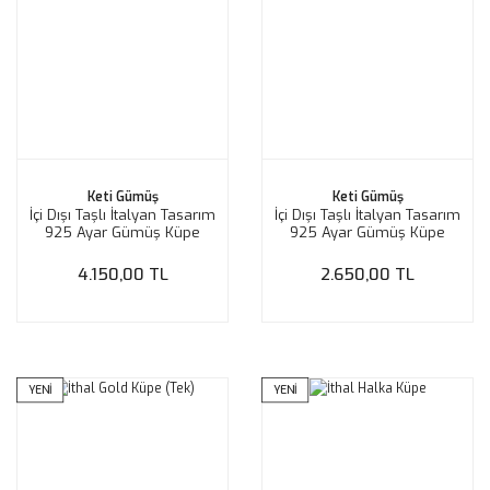
Keti Gümüş
Keti Gümüş
İçi Dışı Taşlı İtalyan Tasarım
İçi Dışı Taşlı İtalyan Tasarım
925 Ayar Gümüş Küpe
925 Ayar Gümüş Küpe
3.5cm
2.5cm
4.150,00 TL
2.650,00 TL
YENİ
YENİ