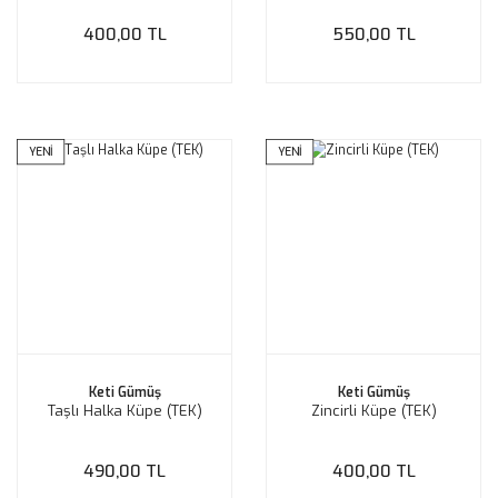
400,00 TL
550,00 TL
YENİ
YENİ
Keti Gümüş
Keti Gümüş
Taşlı Halka Küpe (TEK)
Zincirli Küpe (TEK)
490,00 TL
400,00 TL