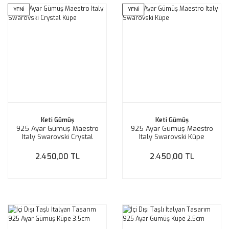
YENİ
YENİ
Keti Gümüş
Keti Gümüş
925 Ayar Gümüş Maestro
925 Ayar Gümüş Maestro
Italy Swarovski Crystal
Italy Swarovski Küpe
Küpe
2.450,00 TL
2.450,00 TL