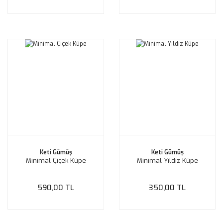
Keti Gümüş
Keti Gümüş
Minimal Çiçek Küpe
Minimal Yıldız Küpe
590,00 TL
350,00 TL