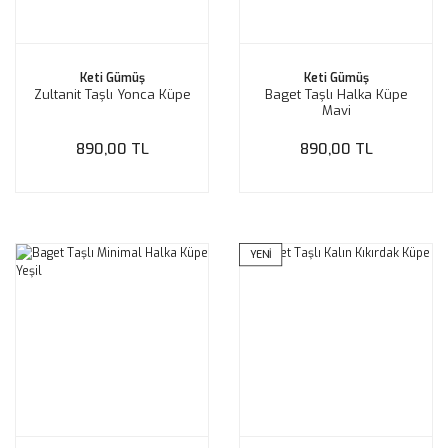
Keti Gümüş
Keti Gümüş
Zultanit Taşlı Yonca Küpe
Baget Taşlı Halka Küpe
Mavi
890,00 TL
890,00 TL
YENİ