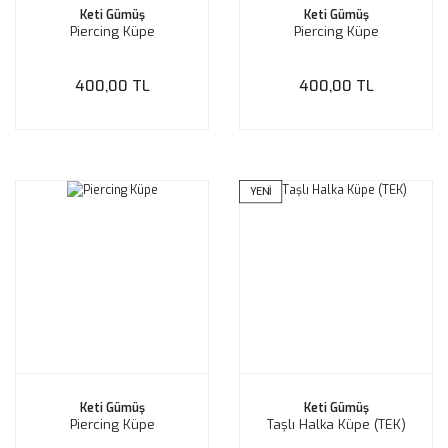
Keti Gümüş
Keti Gümüş
Piercing Küpe
Piercing Küpe
400,00 TL
400,00 TL
YENİ
Keti Gümüş
Keti Gümüş
Piercing Küpe
Taşlı Halka Küpe (TEK)