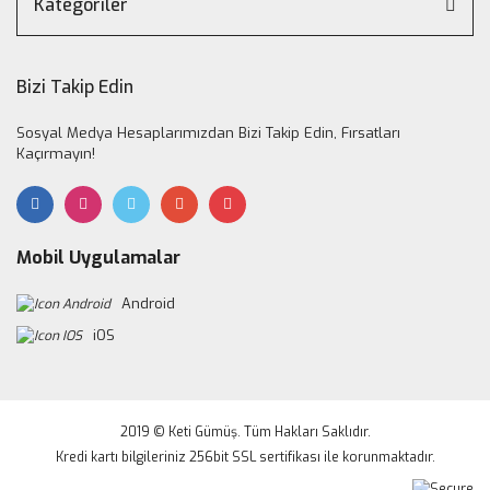
Kategoriler
Bizi Takip Edin
Sosyal Medya Hesaplarımızdan Bizi Takip Edin, Fırsatları
Kaçırmayın!
Mobil Uygulamalar
Android
iOS
2019 © Keti Gümüş. Tüm Hakları Saklıdır.
Kredi kartı bilgileriniz 256bit SSL sertifikası ile korunmaktadır.