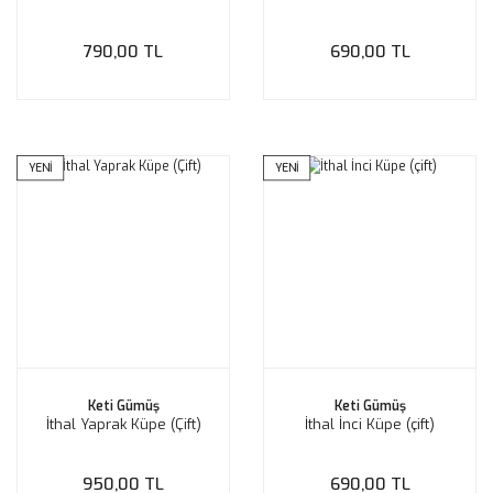
790,00 TL
690,00 TL
YENİ
YENİ
Keti Gümüş
Keti Gümüş
İthal Yaprak Küpe (Çift)
İthal İnci Küpe (çift)
950,00 TL
690,00 TL