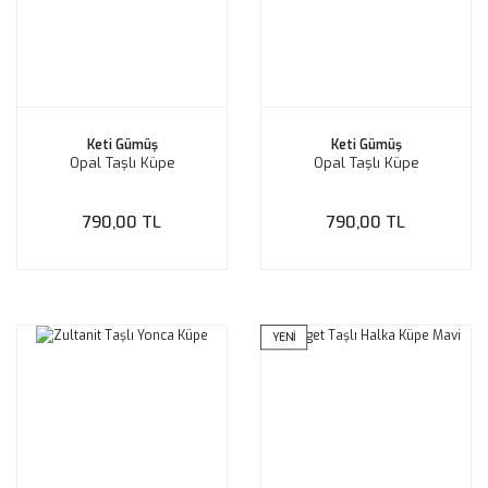
Keti Gümüş
Keti Gümüş
Opal Taşlı Küpe
Opal Taşlı Küpe
790,00 TL
790,00 TL
YENİ