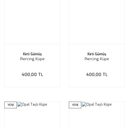
Keti Gümüş
Keti Gümüş
Piercing Küpe
Piercing Küpe
400,00 TL
400,00 TL
YENİ
YENİ