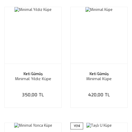
Keti Gümüş
Keti Gümüş
Minimal Yıldız Küpe
Minimal Küpe
350,00 TL
420,00 TL
YENİ