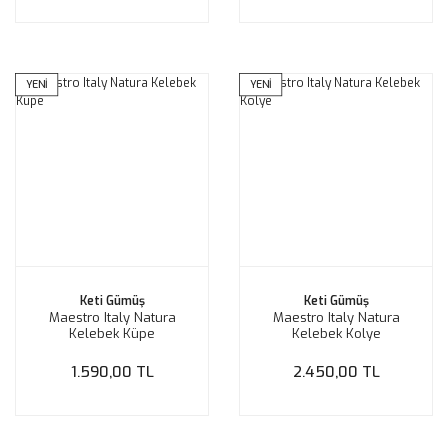
YENİ
YENİ
Keti Gümüş
Keti Gümüş
Maestro Italy Natura
Maestro Italy Natura
Kelebek Küpe
Kelebek Kolye
1.590,00 TL
2.450,00 TL