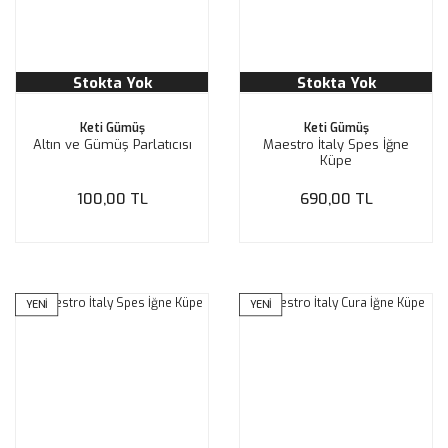
Stokta Yok
Stokta Yok
Keti Gümüş
Keti Gümüş
Altın ve Gümüş Parlatıcısı
Maestro İtaly Spes İğne
Küpe
100,00 TL
690,00 TL
YENİ
YENİ