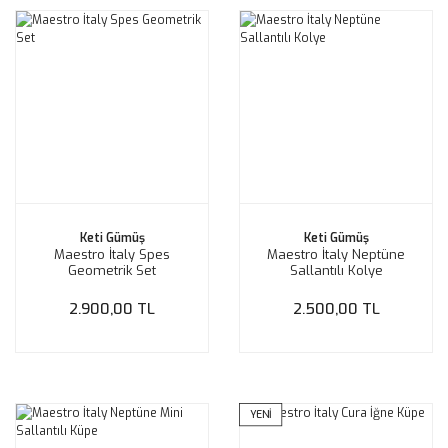
Keti Gümüş
Keti Gümüş
Maestro İtaly Spes
Maestro İtaly Neptüne
Geometrik Set
Sallantılı Kolye
2.900,00 TL
2.500,00 TL
YENİ