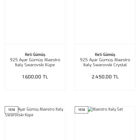
Keti Gümüş
Keti Gümüş
925 Ayar Gümüş Maestro
925 Ayar Gümüş Maestro
Italy Swarovski Küpe
Italy Swarovski Crystal
Küpe
1.600,00 TL
2.450,00 TL
YENİ
YENİ