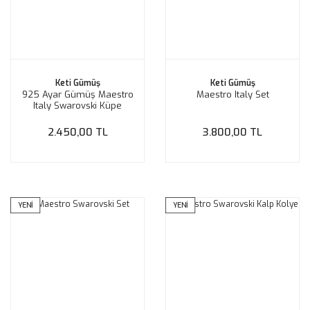
Keti Gümüş
Keti Gümüş
925 Ayar Gümüş Maestro
Maestro Italy Set
Italy Swarovski Küpe
2.450,00 TL
3.800,00 TL
YENİ
YENİ