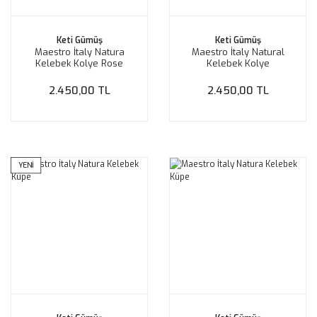
Keti Gümüş
Keti Gümüş
Maestro İtaly Natura
Maestro İtaly Natural
Kelebek Kolye Rose
Kelebek Kolye
2.450,00 TL
2.450,00 TL
YENİ