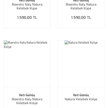
Keti Gümüş
Keti Gümüş
Maestro İtaly Natura
Maestro İtaly Natura
Kelebek Küpe
Kelebek Küpe
1.590,00 TL
1.590,00 TL
Keti Gümüş
Keti Gümüş
Maestro Italy Natura
Natura Kelebek Kolye
Kelebek Kolye