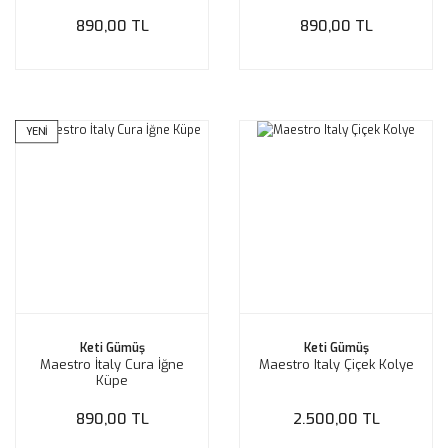
890,00 TL
890,00 TL
YENİ
Keti Gümüş
Keti Gümüş
Maestro İtaly Cura İğne
Maestro Italy Çiçek Kolye
Küpe
890,00 TL
2.500,00 TL