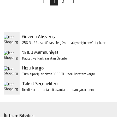
1
2
Güvenli Alışveriş
256 Bit SSL sertifikası ile güvenli alışverişin keyfini çıkarın.
%100 Memnuniyet
Kaliteli ve Fark Yaratan Ürünler
Hızlı Kargo
Tüm siparişlerinizde 1000 TL üzeri ücretsiz kargo
Taksit Seçenekleri
Kredi Kartlarına taksit avantajlarından yararlanın.
İletişim Bilgileri