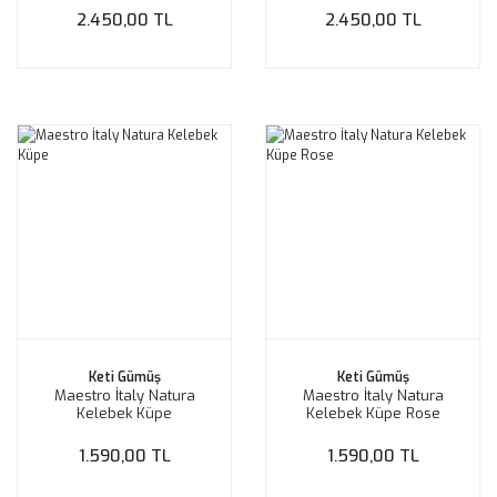
2.450,00 TL
2.450,00 TL
Keti Gümüş
Keti Gümüş
Maestro İtaly Natura
Maestro İtaly Natura
Kelebek Küpe
Kelebek Küpe Rose
1.590,00 TL
1.590,00 TL