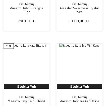
Keti Gümüş
Keti Gümüş
Maestro İtaly Cura İğne
Maestro Swarovski Crystal
Küpe
Set
790,00 TL
3.600,00 TL
YENİ
Stokta Yok
Stokta Yok
Keti Gümüş
Keti Gümüş
Maestro Italy Kalp Bileklik
Maestro İtaly Tre Mini Küpe