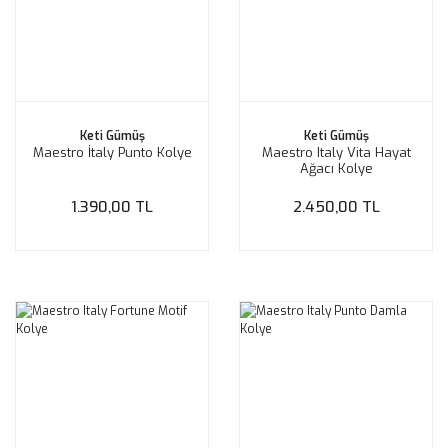
Keti Gümüş
Keti Gümüş
Maestro İtaly Punto Kolye
Maestro Italy Vita Hayat
Ağacı Kolye
1.390,00 TL
2.450,00 TL