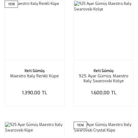
YENİ
Keti Gümüş
Keti Gümüş
Maestro Italy Renkli Küpe
925 Ayar Gümüş Maestro
Italy Swarovski Kolye
1.390,00 TL
1.600,00 TL
YENİ