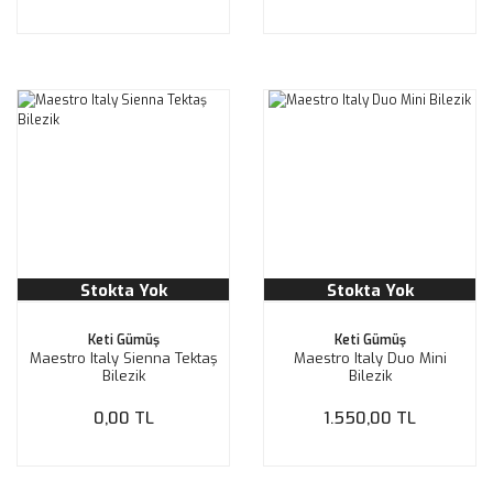
Stokta Yok
Stokta Yok
Keti Gümüş
Keti Gümüş
Maestro Italy Sienna Tektaş
Maestro Italy Duo Mini
Bilezik
Bilezik
0,00 TL
1.550,00 TL