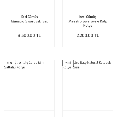
Keti Gümüş
Keti Gümüş
Maestro Swarovski Set
Maestro Swarovski Kalp
Kolye
3.500,00 TL
2.200,00 TL
YENİ
YENİ