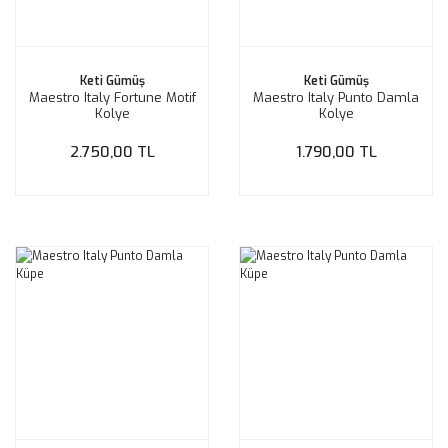
Keti Gümüş
Keti Gümüş
Maestro Italy Fortune Motif
Maestro Italy Punto Damla
Kolye
Kolye
2.750,00 TL
1.790,00 TL