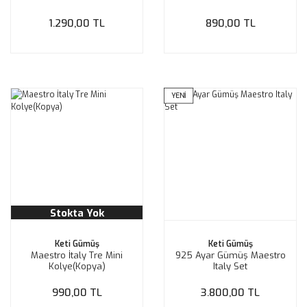
1.290,00 TL
890,00 TL
YENİ
Stokta Yok
Keti Gümüş
Keti Gümüş
Maestro İtaly Tre Mini
925 Ayar Gümüş Maestro
Kolye(Kopya)
Italy Set
990,00 TL
3.800,00 TL