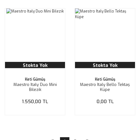
Stokta Yok
Stokta Yok
Keti Gümüş
Keti Gümüş
Maestro Italy Duo Mini
Maestro Italy Bello Tektaş
Bilezik
Küpe
1.550,00 TL
0,00 TL