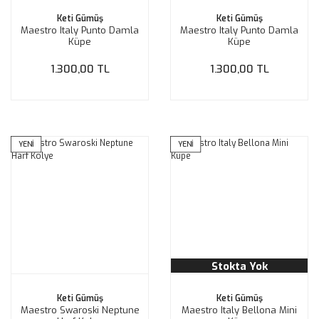
Keti Gümüş
Keti Gümüş
Maestro Italy Punto Damla
Maestro Italy Punto Damla
Küpe
Küpe
1.300,00 TL
1.300,00 TL
YENİ
YENİ
Stokta Yok
Keti Gümüş
Keti Gümüş
Maestro Swaroski Neptune
Maestro Italy Bellona Mini