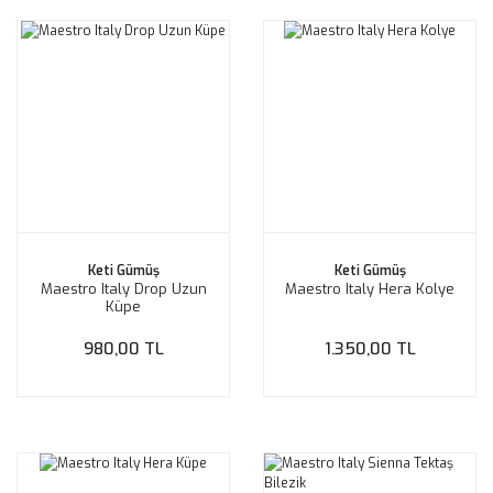
Keti Gümüş
Keti Gümüş
Maestro Italy Drop Uzun
Maestro Italy Hera Kolye
Küpe
980,00 TL
1.350,00 TL