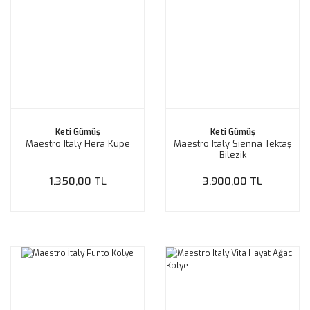
Keti Gümüş
Keti Gümüş
Maestro Italy Hera Küpe
Maestro Italy Sienna Tektaş
Bilezik
1.350,00 TL
3.900,00 TL