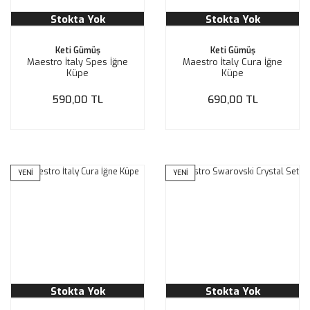
Stokta Yok
Stokta Yok
Keti Gümüş
Keti Gümüş
Maestro İtaly Spes İğne
Maestro İtaly Cura İğne
Küpe
Küpe
590,00 TL
690,00 TL
YENİ
YENİ
Stokta Yok
Stokta Yok