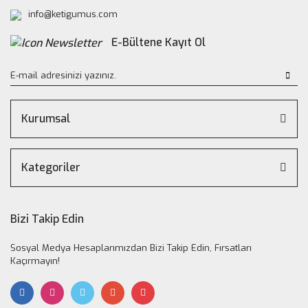
info@ketigumus.com
E-Bültene Kayıt Ol
Kurumsal
Kategoriler
Bizi Takip Edin
Sosyal Medya Hesaplarımızdan Bizi Takip Edin, Fırsatları
Kaçırmayın!