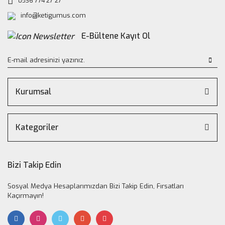
0536 774 27 27
info@ketigumus.com
E-Bültene Kayıt Ol
Kurumsal
Kategoriler
Bizi Takip Edin
Sosyal Medya Hesaplarımızdan Bizi Takip Edin, Fırsatları
Kaçırmayın!