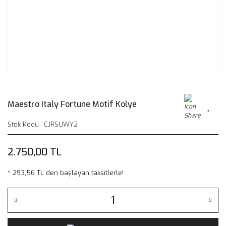
Maestro Italy Fortune Motif Kolye
Stok Kodu
CJRSUWY2
2.750,00 TL
* 293,56 TL den başlayan taksitlerle!