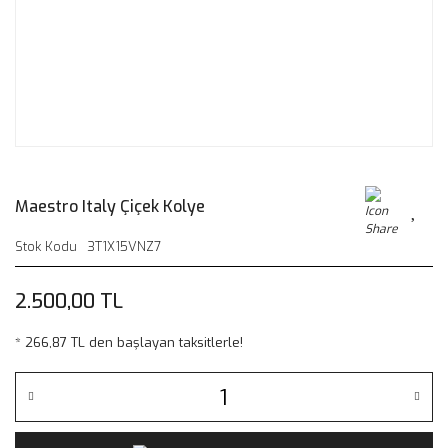
Maestro Italy Çiçek Kolye
Stok Kodu
3T1X15VNZ7
2.500,00 TL
* 266,87 TL den başlayan taksitlerle!