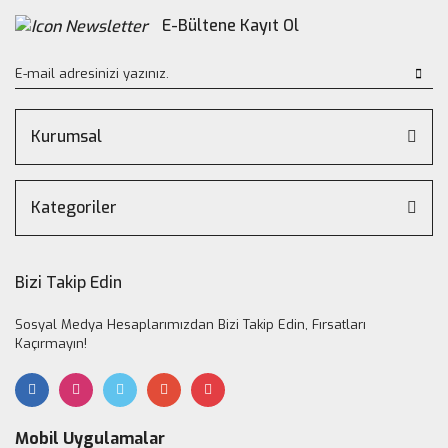
E-Bültene Kayıt Ol
Kurumsal
Kategoriler
Bizi Takip Edin
Sosyal Medya Hesaplarımızdan Bizi Takip Edin, Fırsatları
Kaçırmayın!
Mobil Uygulamalar