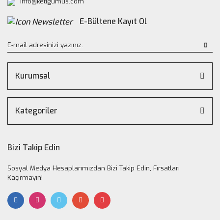
info@ketigumus.com
E-Bültene Kayıt Ol
Kurumsal
Kategoriler
Bizi Takip Edin
Sosyal Medya Hesaplarımızdan Bizi Takip Edin, Fırsatları
Kaçırmayın!