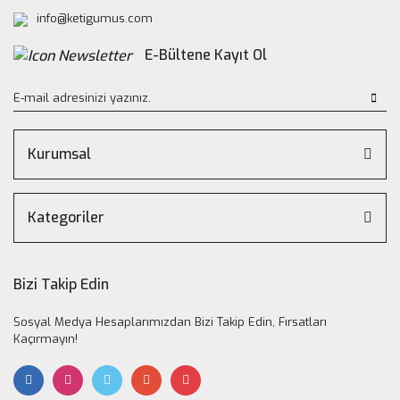
info@ketigumus.com
E-Bültene Kayıt Ol
Kurumsal
Kategoriler
Bizi Takip Edin
Sosyal Medya Hesaplarımızdan Bizi Takip Edin, Fırsatları
Kaçırmayın!