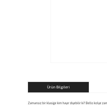
Ürün Bilgileri
Zamansız bir klasiğe kim hayır diyebilir ki? Bello kolye 