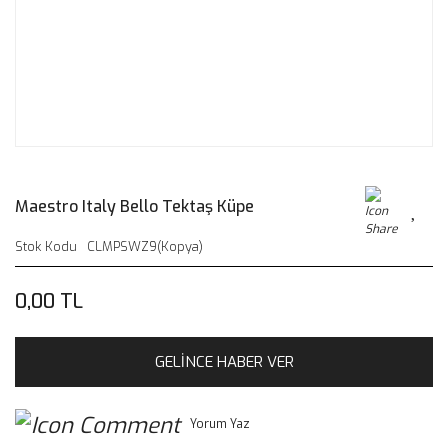
Maestro Italy Bello Tektaş Küpe
Stok Kodu
CLMPSWZ9(Kopya)
0,00 TL
GELİNCE HABER VER
Yorum Yaz