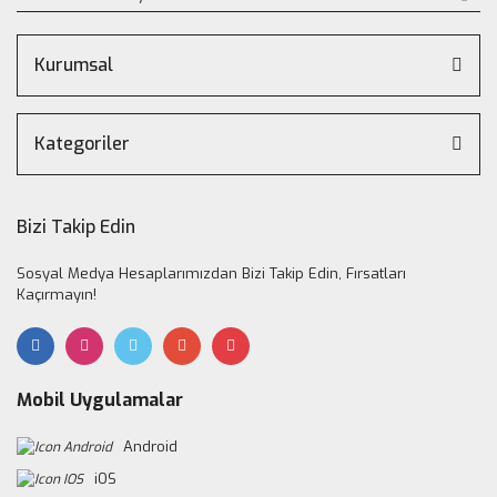
Kurumsal
Kategoriler
Bizi Takip Edin
Sosyal Medya Hesaplarımızdan Bizi Takip Edin, Fırsatları
Kaçırmayın!
Mobil Uygulamalar
Android
iOS