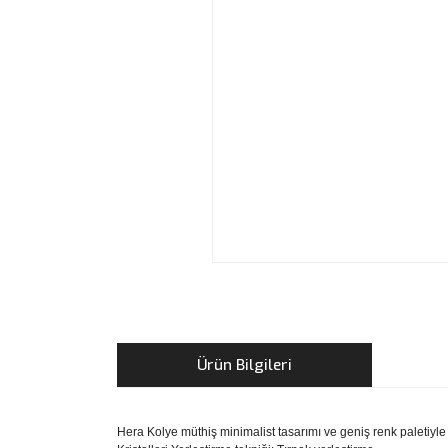
Ürün Bilgileri
Hera Kolye müthiş minimalist tasarımı ve geniş renk paletiyl