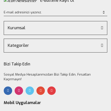
E-Bültene Kayıt Ol
Kurumsal
Kategoriler
Bizi Takip Edin
Sosyal Medya Hesaplarımızdan Bizi Takip Edin, Fırsatları
Kaçırmayın!
Mobil Uygulamalar