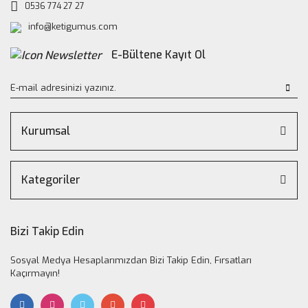
0536 774 27 27
info@ketigumus.com
E-Bültene Kayıt Ol
Kurumsal
Kategoriler
Bizi Takip Edin
Sosyal Medya Hesaplarımızdan Bizi Takip Edin, Fırsatları
Kaçırmayın!