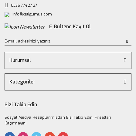
0536 774 27 27
info@ketigumus.com
E-Bültene Kayıt Ol
Kurumsal
Kategoriler
Bizi Takip Edin
Sosyal Medya Hesaplarımızdan Bizi Takip Edin, Fırsatları
Kaçırmayın!