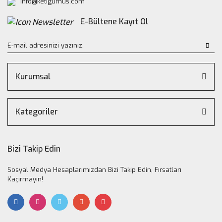
info@ketigumus.com
E-Bültene Kayıt Ol
Kurumsal
Kategoriler
Bizi Takip Edin
Sosyal Medya Hesaplarımızdan Bizi Takip Edin, Fırsatları
Kaçırmayın!