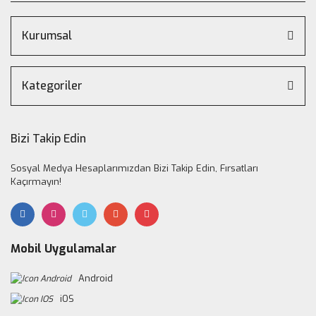
Kurumsal
Kategoriler
Bizi Takip Edin
Sosyal Medya Hesaplarımızdan Bizi Takip Edin, Fırsatları
Kaçırmayın!
Mobil Uygulamalar
Android
iOS