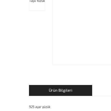
Ürün Bilgileri
925 ayar yüzük