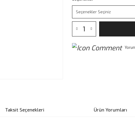
Yorum
Taksit Seçenekleri
Ürün Yorumları