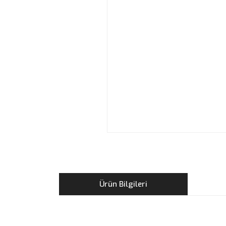
Ürün Bilgileri