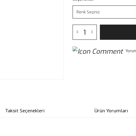
Yorum
Taksit Seçenekleri
Ürün Yorumları