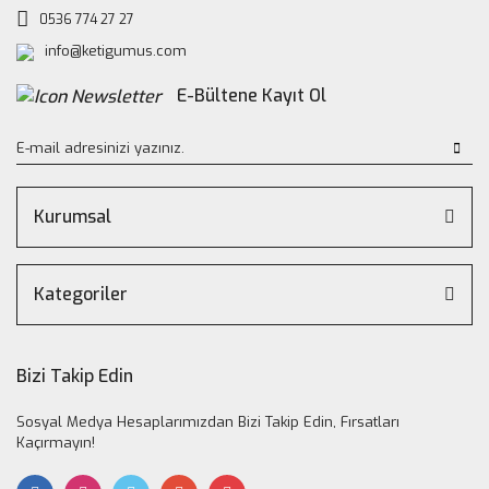
0536 774 27 27
info@ketigumus.com
E-Bültene Kayıt Ol
Kurumsal
Kategoriler
Bizi Takip Edin
Sosyal Medya Hesaplarımızdan Bizi Takip Edin, Fırsatları
Kaçırmayın!