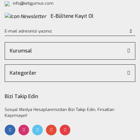
info@ketigumus.com
E-Bültene Kayıt Ol
Kurumsal
Kategoriler
Bizi Takip Edin
Sosyal Medya Hesaplarımızdan Bizi Takip Edin, Fırsatları
Kaçırmayın!