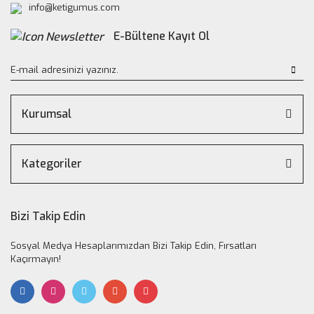
info@ketigumus.com
E-Bültene Kayıt Ol
Kurumsal
Kategoriler
Bizi Takip Edin
Sosyal Medya Hesaplarımızdan Bizi Takip Edin, Fırsatları
Kaçırmayın!