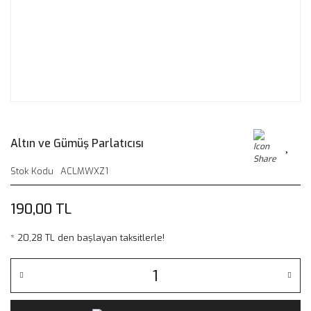
Altın ve Gümüş Parlatıcısı
Stok Kodu
ACLMWXZ1
190,00 TL
* 20,28 TL den başlayan taksitlerle!