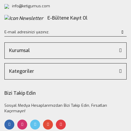
info@ketigumus.com
E-Bültene Kayıt Ol
Kurumsal
Kategoriler
Bizi Takip Edin
Sosyal Medya Hesaplarımızdan Bizi Takip Edin, Fırsatları
Kaçırmayın!