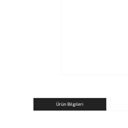
Ürün Bilgileri