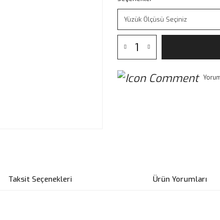
Yorum
Taksit Seçenekleri
Ürün Yorumları