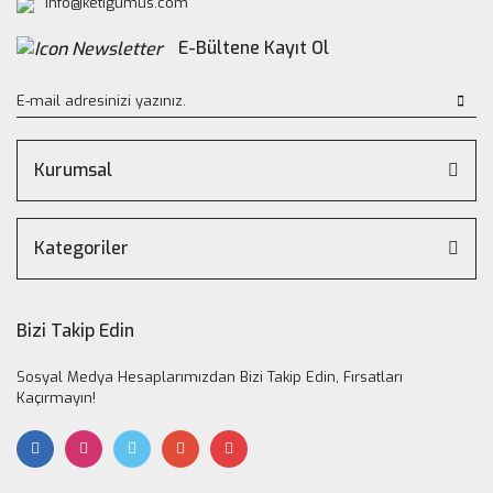
info@ketigumus.com
E-Bültene Kayıt Ol
Kurumsal
Kategoriler
Bizi Takip Edin
Sosyal Medya Hesaplarımızdan Bizi Takip Edin, Fırsatları
Kaçırmayın!