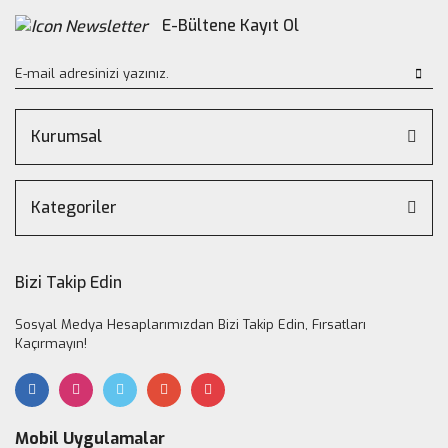
E-Bültene Kayıt Ol
Kurumsal
Kategoriler
Bizi Takip Edin
Sosyal Medya Hesaplarımızdan Bizi Takip Edin, Fırsatları
Kaçırmayın!
Mobil Uygulamalar