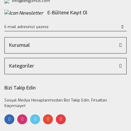
info@ketigumus.com
E-Bültene Kayıt Ol
Kurumsal
Kategoriler
Bizi Takip Edin
Sosyal Medya Hesaplarımızdan Bizi Takip Edin, Fırsatları
Kaçırmayın!