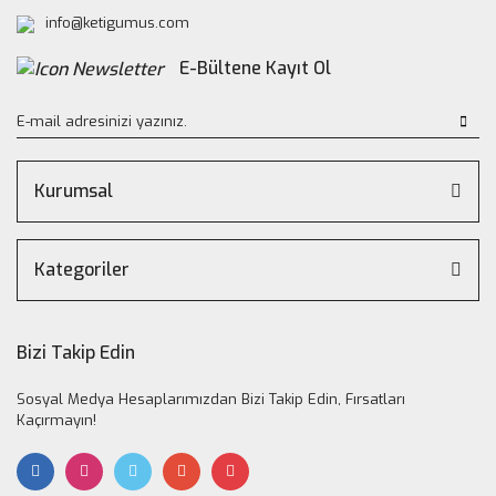
info@ketigumus.com
E-Bültene Kayıt Ol
Kurumsal
Kategoriler
Bizi Takip Edin
Sosyal Medya Hesaplarımızdan Bizi Takip Edin, Fırsatları
Kaçırmayın!