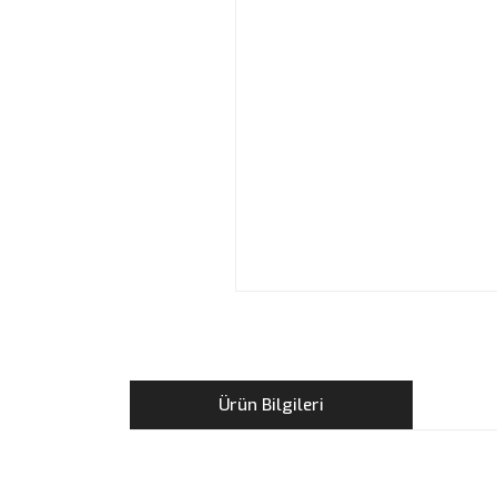
Ürün Bilgileri