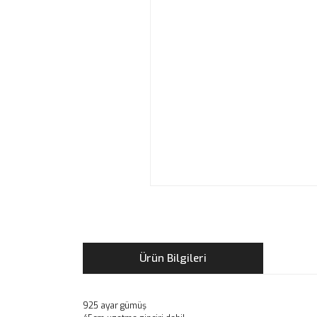
Ürün Bilgileri
925 ayar gümüş