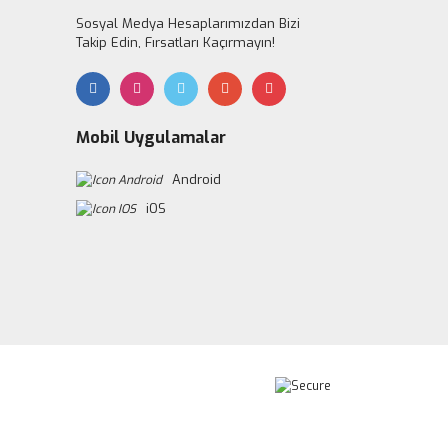
Sosyal Medya Hesaplarımızdan Bizi
Takip Edin, Fırsatları Kaçırmayın!
Mobil Uygulamalar
Android
iOS