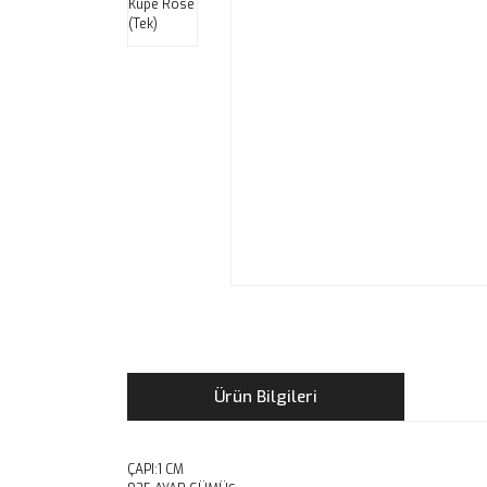
Ürün Bilgileri
ÇAPI:1 CM