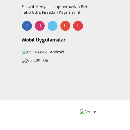
Sosyal Medya Hesaplarımızdan Bizi
Takip Edin, Fırsatları Kaçırmayın!
Mobil Uygulamalar
Android
iOS