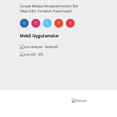
Sosyal Medya Hesaplarımızdan Bizi
Takip Edin, Fırsatları Kaçırmayın!
Mobil Uygulamalar
Android
iOS