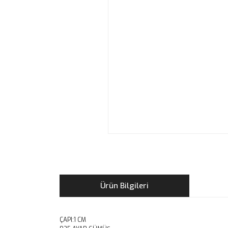
Ürün Bilgileri
ÇAPI:1 CM