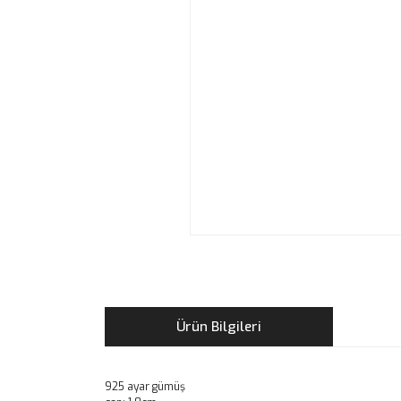
Ürün Bilgileri
925 ayar gümüş