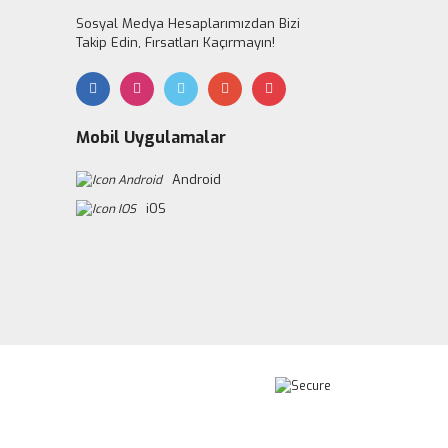
Sosyal Medya Hesaplarımızdan Bizi
Takip Edin, Fırsatları Kaçırmayın!
Mobil Uygulamalar
Android
iOS