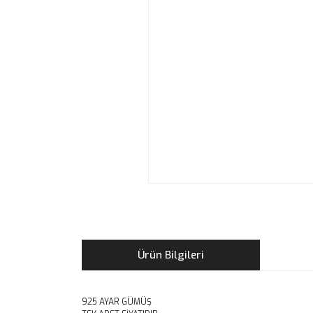
Ürün Bilgileri
925 AYAR GÜMÜŞ