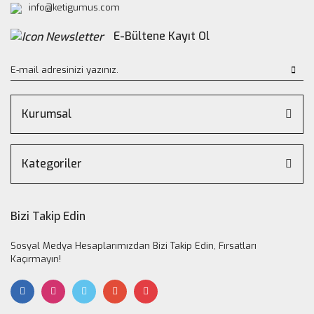
info@ketigumus.com
E-Bültene Kayıt Ol
Kurumsal
Kategoriler
Bizi Takip Edin
Sosyal Medya Hesaplarımızdan Bizi Takip Edin, Fırsatları
Kaçırmayın!