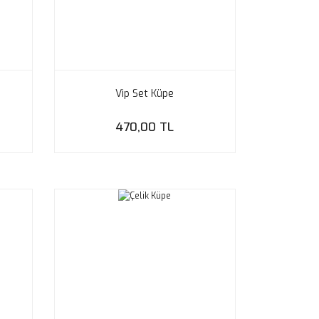
Vip Set Küpe
470,00 TL