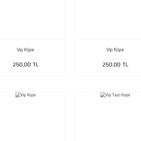
Vip Küpe
Vip Küpe
250,00 TL
250,00 TL