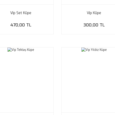
Vip Set Küpe
Vip Küpe
470,00 TL
300,00 TL