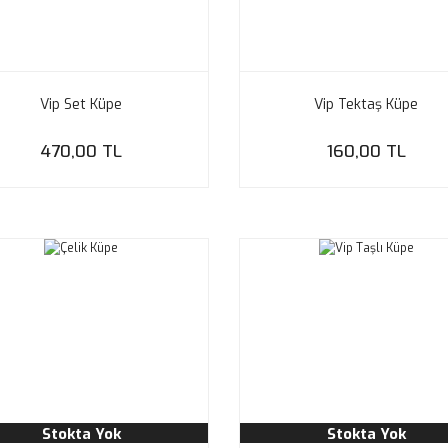
Vip Set Küpe
Vip Tektaş Küpe
470,00 TL
160,00 TL
Stokta Yok
Stokta Yok