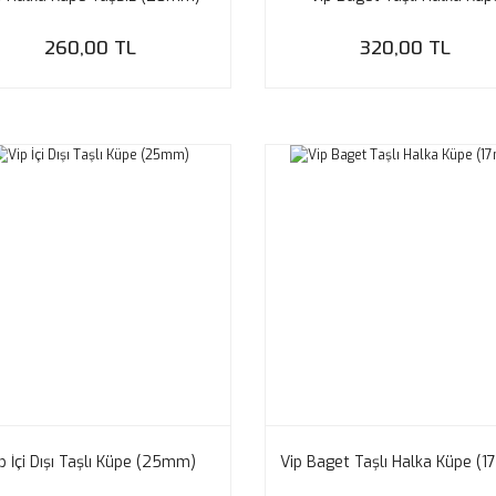
260,00 TL
320,00 TL
p İçi Dışı Taşlı Küpe (25mm)
Vip Baget Taşlı Halka Küpe (