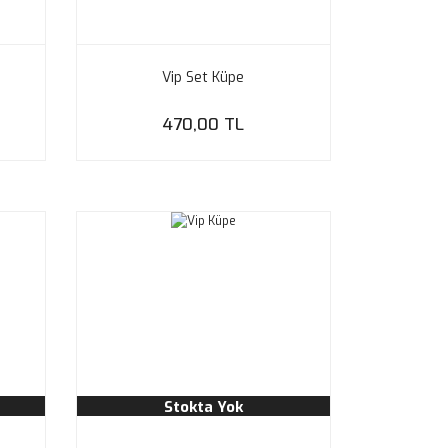
Vip Set Küpe
470,00 TL
Stokta Yok