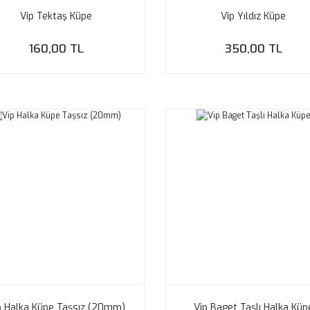
Vip Tektaş Küpe
Vip Yıldız Küpe
160,00 TL
350,00 TL
p Halka Küpe Taşsız (20mm)
Vip Baget Taşlı Halka Küp