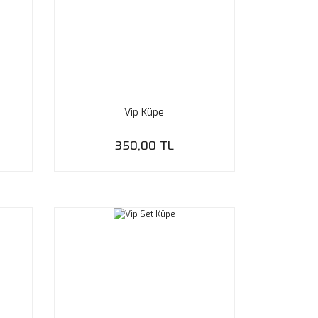
Vip Küpe
350,00 TL