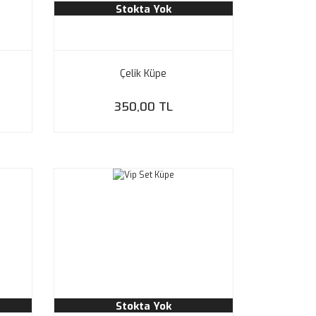
Stokta Yok
Çelik Küpe
350,00 TL
Stokta Yok