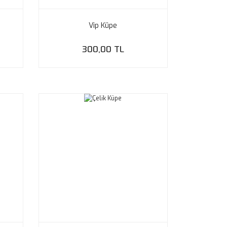
Vip Küpe
300,00 TL