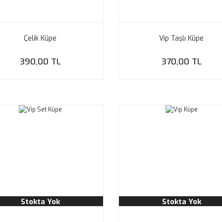
Çelik Küpe
Vip Taşlı Küpe
390,00 TL
370,00 TL
Stokta Yok
Stokta Yok