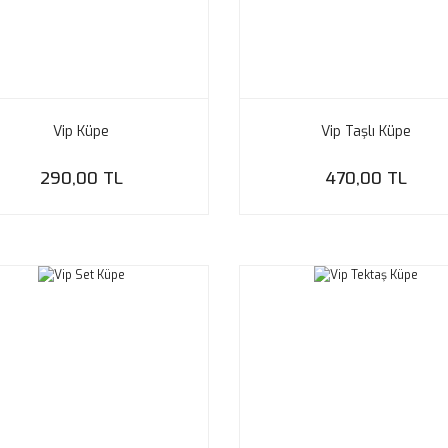
Vip Küpe
Vip Taşlı Küpe
290,00 TL
470,00 TL